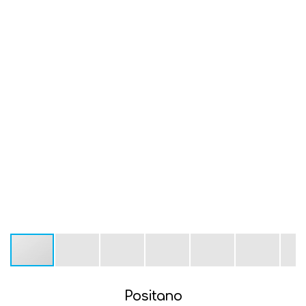
Positano