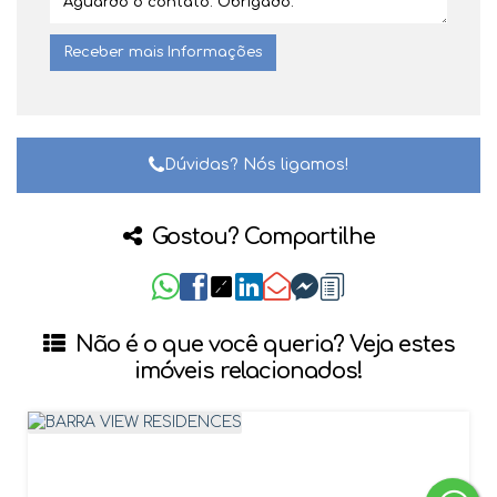
Dúvidas? Nós ligamos!
Gostou? Compartilhe
Não é o que você queria? Veja estes
imóveis relacionados!