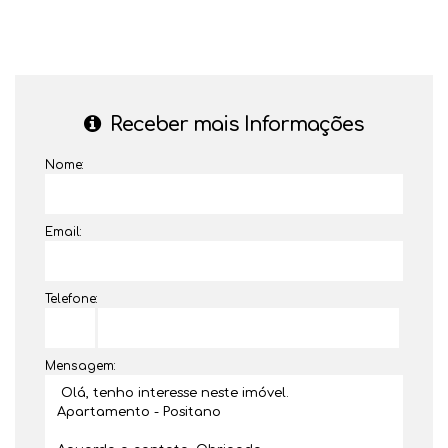
Receber mais Informações
Nome:
Email:
Telefone:
Mensagem: