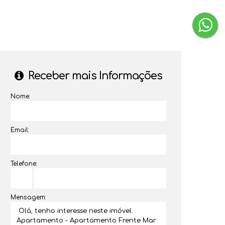
‹
›
Receber mais Informações
Nome:
Email:
Telefone:
Mensagem: