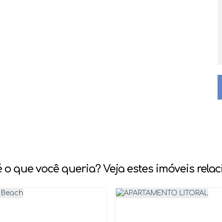
 o que você queria? Veja estes imóveis rela