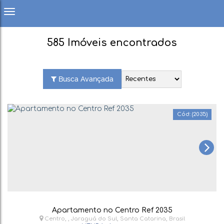
585 Imóveis encontrados
Busca Avançada
(2035)
Apartamento no Centro Ref 2035
Centro
,
Jaraguá do Sul
,
Santa Catarina
,
Brasil