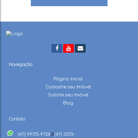
Navegação
Página Inicial
Cadastre seu Imóvel
Solicite seu Imóvel
Blog
Contato
(47) 99173-9728
(47) 3373-