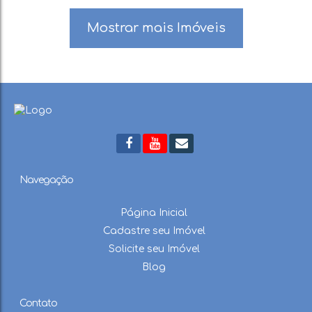
Mostrar mais Imóveis
Navegação
Página Inicial
Cadastre seu Imóvel
Solicite seu Imóvel
Blog
Contato