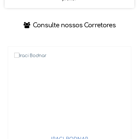
Consulte nossos Corretores