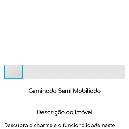
Geminado Semi Mobiliado
Descrição do Imóvel
Descubra o charme e a funcionalidade neste