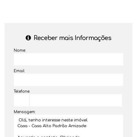
Receber mais Informações
Nome:
Email:
Telefone:
Mensagem: