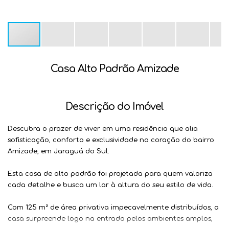
Casa Alto Padrão Amizade
Descrição do Imóvel
Descubra o prazer de viver em uma residência que alia
sofisticação, conforto e exclusividade no coração do bairro
Amizade, em Jaraguá do Sul.
Esta casa de alto padrão foi projetada para quem valoriza
cada detalhe e busca um lar à altura do seu estilo de vida.
Com
125 m² de área privativa
impecavelmente distribuídos, a
casa surpreende logo na entrada pelos ambientes amplos,