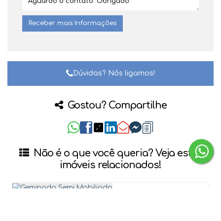
Dúvidas? Nós ligamos!
Gostou? Compartilhe
Não é o que você queria? Veja estes
imóveis relacionados!