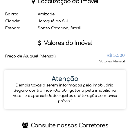
Localização do Imóvel
Bairro:
Amizade
Cidade:
Jaraguá do Sul
Estado:
Santa Catarina, Brasil
Valores do Imóvel
R$
5.500
Preço de Aluguel (Mensal)
Valores Mensal
Atenção
Demais taxas a serem informados pela imobiliária.
Seguro contra Incêndio obrigatório pela imobiliária.
Valor e disponibilidade sujeitos a alteração sem aviso
prévio.''
Consulte nossos Corretores