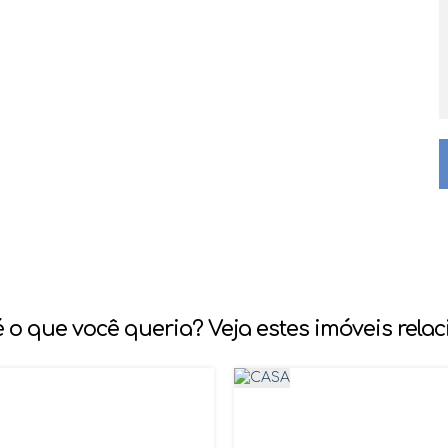
 o que você queria? Veja estes imóveis rela