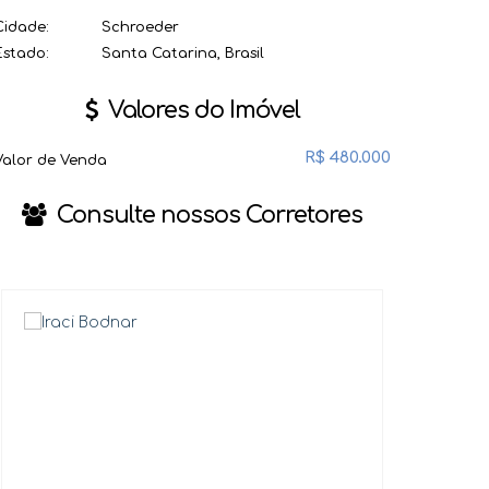
Cidade:
Schroeder
Estado:
Santa Catarina, Brasil
Valores do Imóvel
R$
480.000
Valor de Venda
Consulte nossos Corretores