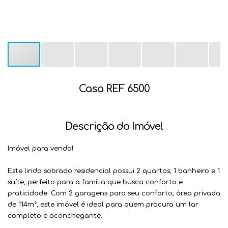
Casa REF 6500
Descrição do Imóvel
Imóvel para venda!
Este lindo sobrado residencial possui 2 quartos, 1 banheiro e 1
suíte, perfeito para a família que busca conforto e
praticidade. Com 2 garagens para seu conforto, área privada
de 114m², este imóvel é ideal para quem procura um lar
completo e aconchegante.