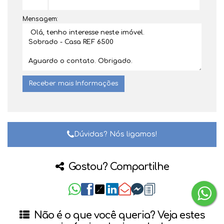
Mensagem:
Dúvidas? Nós ligamos!
Gostou? Compartilhe
Não é o que você queria? Veja estes