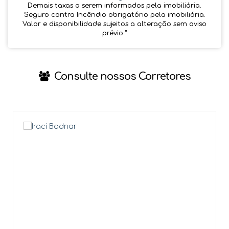
Demais taxas a serem informados pela imobiliária.
Seguro contra Incêndio obrigatório pela imobiliária.
Valor e disponibilidade sujeitos a alteração sem aviso
prévio.''
Consulte nossos Corretores