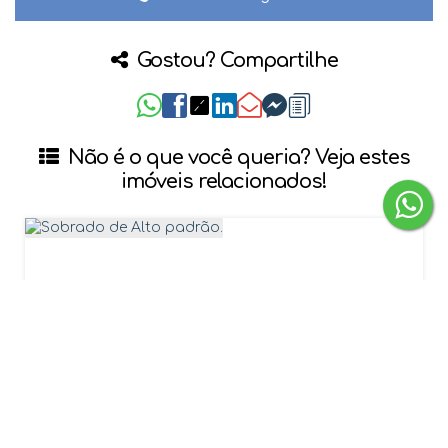
Gostou? Compartilhe
Não é o que você queria? Veja estes
imóveis relacionados!