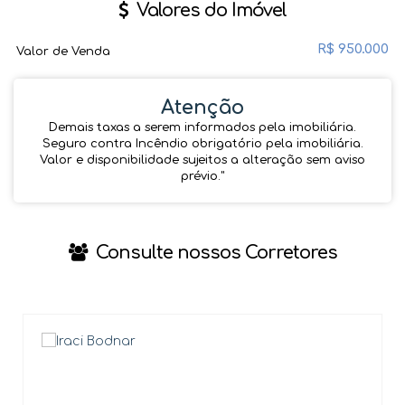
Valores do Imóvel
R$
950.000
Valor de Venda
Atenção
Demais taxas a serem informados pela imobiliária.
Seguro contra Incêndio obrigatório pela imobiliária.
Valor e disponibilidade sujeitos a alteração sem aviso
prévio.''
Consulte nossos Corretores