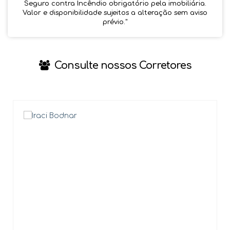
Seguro contra Incêndio obrigatório pela imobiliária.
Valor e disponibilidade sujeitos a alteração sem aviso
prévio.''
Consulte nossos Corretores