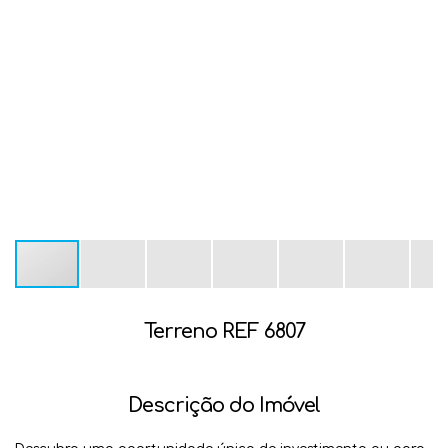
Terreno REF 6807
Descrição do Imóvel