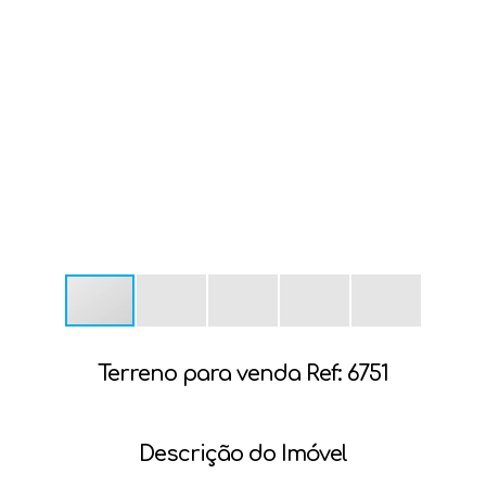
Terreno para venda Ref: 6751
Descrição do Imóvel