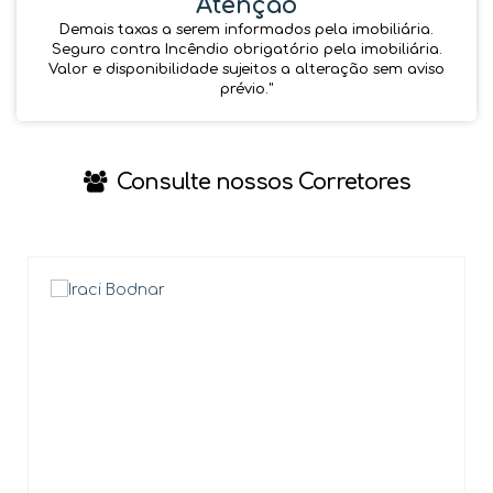
Atenção
Demais taxas a serem informados pela imobiliária.
Seguro contra Incêndio obrigatório pela imobiliária.
Valor e disponibilidade sujeitos a alteração sem aviso
prévio.''
Consulte nossos Corretores