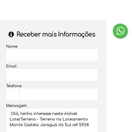
Receber mais Informações
Nome:
Email:
Telefone:
Mensagem: