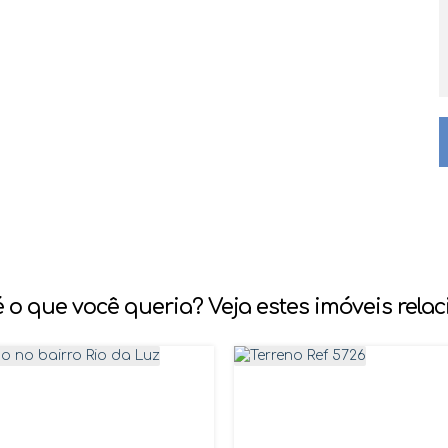
 o que você queria? Veja estes imóveis rela