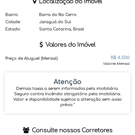
Localização do Imóvel
Bairro:
Barra do Rio Cerro
Cidade:
Jaraguá do Sul
Estado:
Santa Catarina, Brasil
Valores do Imóvel
R$
4.500
Preço de Aluguel (Mensal)
Valores Mensal
Atenção
Demais taxas a serem informados pela imobiliária.
Seguro contra Incêndio obrigatório pela imobiliária.
Valor e disponibilidade sujeitos a alteração sem aviso
prévio.''
Consulte nossos Corretores