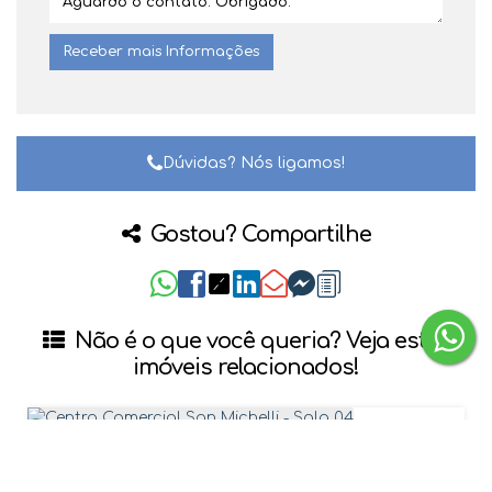
Dúvidas? Nós ligamos!
Gostou? Compartilhe
Não é o que você queria? Veja estes
imóveis relacionados!