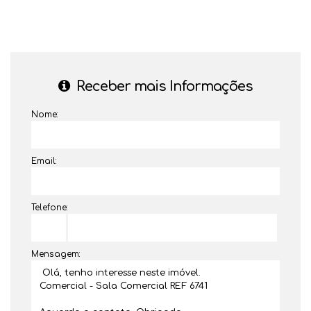
Receber mais Informações
Nome:
Email:
Telefone:
Mensagem: