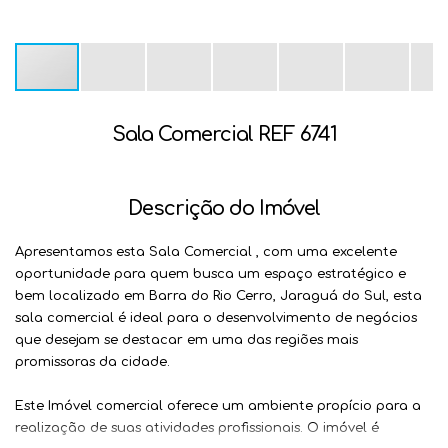
Sala Comercial REF 6741
Descrição do Imóvel
Apresentamos esta
Sala Comercial
, com uma excelente
oportunidade para quem busca um espaço estratégico e
bem localizado em
Barra do Rio Cerro
, Jaraguá do Sul, esta
sala comercial é ideal para o desenvolvimento de negócios
que desejam se destacar em uma das regiões mais
promissoras da cidade.
Este Imóvel comercial oferece um ambiente propício para a
realização de suas atividades profissionais. O imóvel é