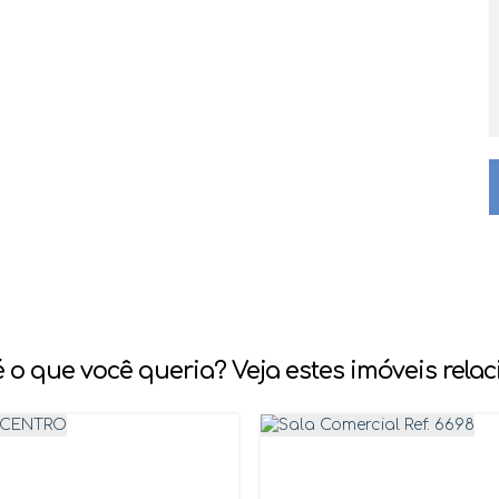
 o que você queria? Veja estes imóveis rela