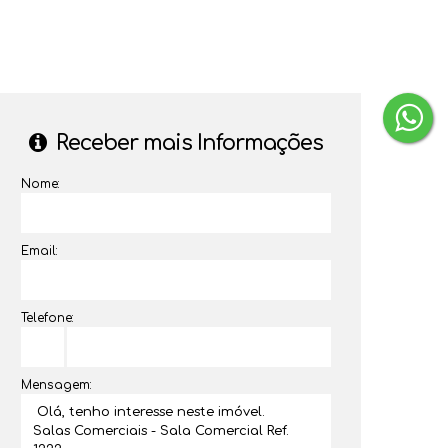
‹
›
Receber mais Informações
Nome:
Email:
Telefone:
Mensagem: