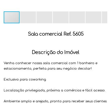
Sala comercial Ref. 5605
Descrição do Imóvel
Venha conhecer nossa sala comercial com 1 banheiro e
estacionamento, perfeita para seu negócio decolar!
Exclusivo para coworking
Localização privilegiada, próxima a comércios e fácil acesso.
Ambiente amplo e arejado, pronto para receber seus clientes.