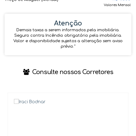
Valores Mensal
Atenção
Demais taxas a serem informados pela imobiliária.
Seguro contra Incêndio obrigatório pela imobiliária.
Valor e disponibilidade sujeitos a alteração sem aviso
prévio.''
Consulte nossos Corretores