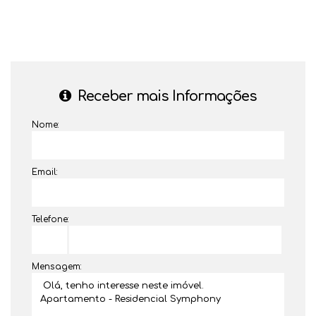
Receber mais Informações
Nome:
Email:
Telefone:
Mensagem: