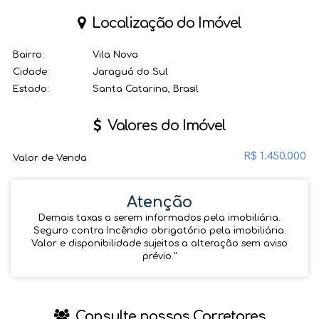
Localização do Imóvel
Bairro:
Vila Nova
Cidade:
Jaraguá do Sul
Estado:
Santa Catarina, Brasil
Valores do Imóvel
R$
1.450.000
Valor de Venda
Atenção
Demais taxas a serem informados pela imobiliária.
Seguro contra Incêndio obrigatório pela imobiliária.
Valor e disponibilidade sujeitos a alteração sem aviso
prévio.''
Consulte nossos Corretores