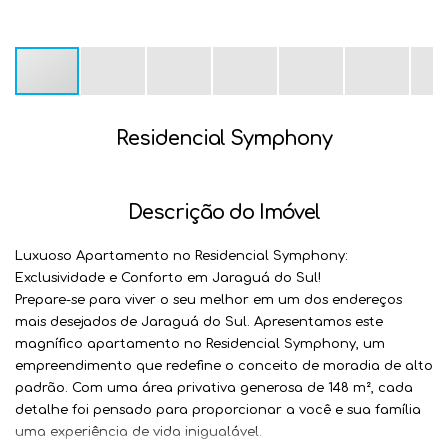
Residencial Symphony
Descrição do Imóvel
Luxuoso Apartamento no Residencial Symphony:
Exclusividade e Conforto em Jaraguá do Sul!
Prepare-se para viver o seu melhor em um dos endereços
mais desejados de Jaraguá do Sul. Apresentamos este
magnífico apartamento no Residencial Symphony, um
empreendimento que redefine o conceito de moradia de alto
padrão. Com uma área privativa generosa de
148 m²
, cada
detalhe foi pensado para proporcionar a você e sua família
uma experiência de vida inigualável.