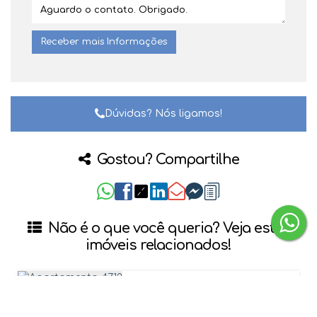
Dúvidas? Nós ligamos!
Gostou? Compartilhe
Não é o que você queria? Veja estes
imóveis relacionados!