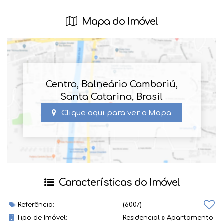
Mapa do Imóvel
Centro
,
Balneário Camboriú
,
Santa Catarina
,
Brasil
Clique aqui para ver o
Mapa
Características do Imóvel
Referência:
(6007)
Tipo de Imóvel:
Residencial
»
Apartamento