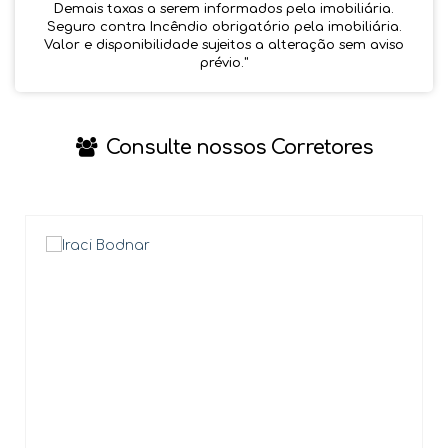
Demais taxas a serem informados pela imobiliária.
Seguro contra Incêndio obrigatório pela imobiliária.
Valor e disponibilidade sujeitos a alteração sem aviso
prévio.''
Consulte nossos Corretores