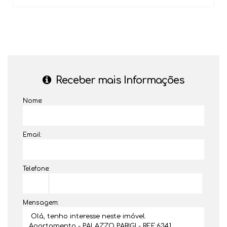
Receber mais Informações
Nome:
Email:
Telefone:
Mensagem: