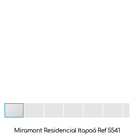
Miramont Residencial Itapoá Ref 5541