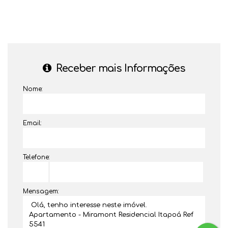
Receber mais Informações
Nome:
Email:
Telefone:
Mensagem: