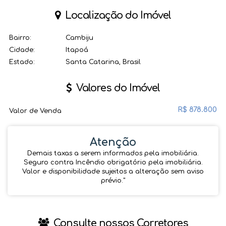
Localização do Imóvel
Bairro:
Cambiju
Cidade:
Itapoá
Estado:
Santa Catarina, Brasil
Valores do Imóvel
R$
878.800
Valor de Venda
Atenção
Demais taxas a serem informados pela imobiliária.
Seguro contra Incêndio obrigatório pela imobiliária.
Valor e disponibilidade sujeitos a alteração sem aviso
prévio.''
Consulte nossos Corretores