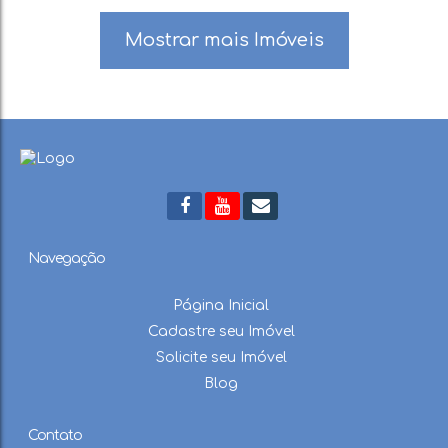
Mostrar mais Imóveis
Navegação
Página Inicial
Cadastre seu Imóvel
Solicite seu Imóvel
Blog
Contato