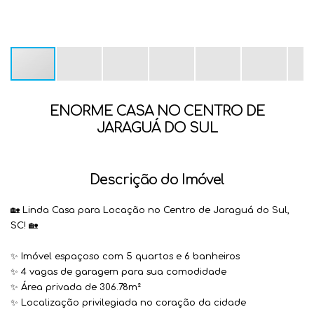
ENORME CASA NO CENTRO DE
JARAGUÁ DO SUL
Descrição do Imóvel
🏡 Linda Casa para Locação no Centro de Jaraguá do Sul,
SC! 🏡
✨ Imóvel espaçoso com 5 quartos e 6 banheiros
✨ 4 vagas de garagem para sua comodidade
✨ Área privada de 306.78m²
✨ Localização privilegiada no coração da cidade