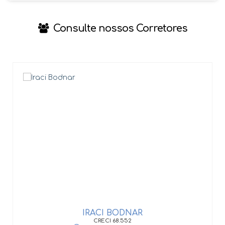
Consulte nossos Corretores
IRACI BODNAR
CRECI
68.552