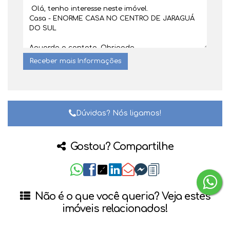
Dúvidas? Nós ligamos!
Gostou? Compartilhe
Não é o que você queria? Veja estes
imóveis relacionados!