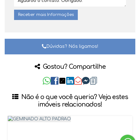
Dúvidas? Nós ligamos!
Gostou? Compartilhe
Não é o que você queria? Veja estes
imóveis relacionados!