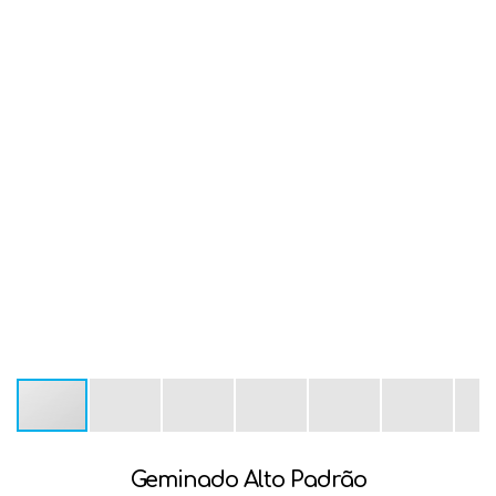
Geminado Alto Padrão