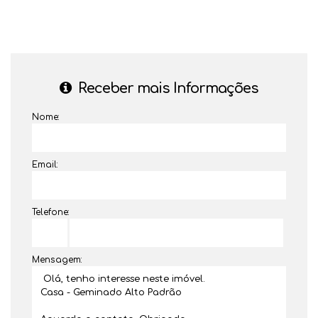
Receber mais Informações
Nome:
Email:
Telefone:
Mensagem: