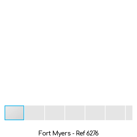
Fort Myers - Ref 6276