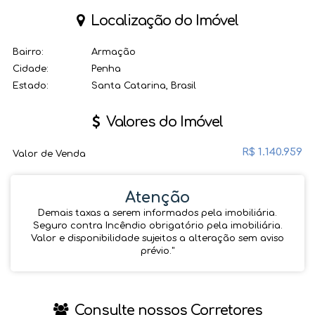
Localização do Imóvel
Bairro:
Armação
Cidade:
Penha
Estado:
Santa Catarina, Brasil
Valores do Imóvel
R$
1.140.959
Valor de Venda
Atenção
Demais taxas a serem informados pela imobiliária.
Seguro contra Incêndio obrigatório pela imobiliária.
Valor e disponibilidade sujeitos a alteração sem aviso
prévio.''
Consulte nossos Corretores