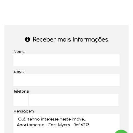
Receber mais Informações
Nome:
Email:
Telefone:
Mensagem: