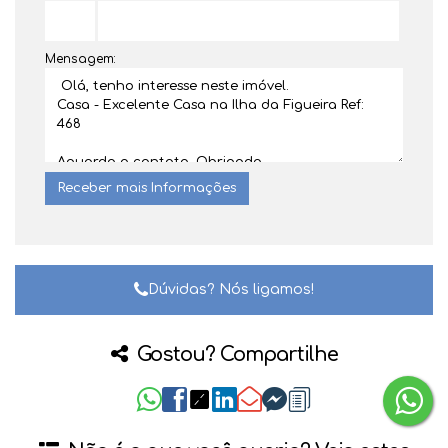
Mensagem:
Dúvidas? Nós ligamos!
Gostou? Compartilhe