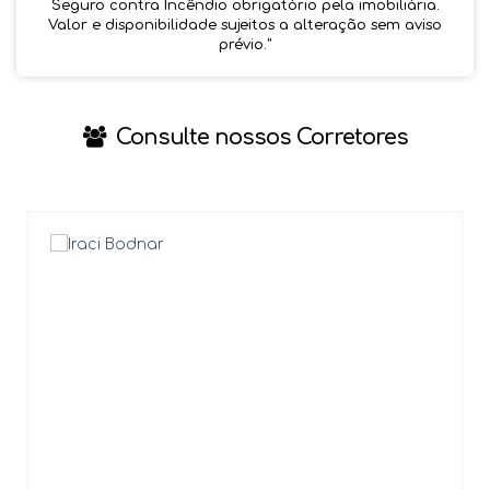
Seguro contra Incêndio obrigatório pela imobiliária.
Valor e disponibilidade sujeitos a alteração sem aviso
prévio.''
Consulte nossos Corretores