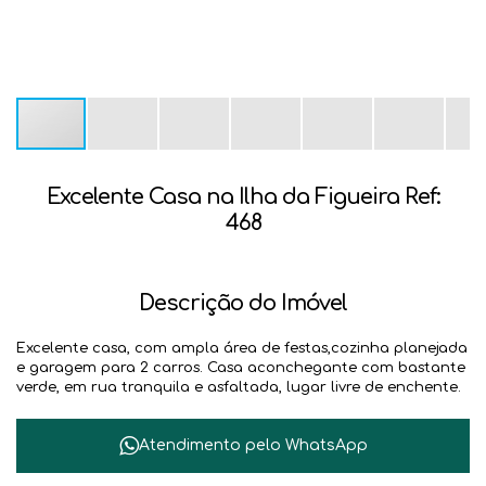
Excelente Casa na Ilha da Figueira Ref:
468
Descrição do Imóvel
Excelente casa, com ampla área de festas,cozinha planejada
e garagem para 2 carros. Casa aconchegante com bastante
verde, em rua tranquila e asfaltada, lugar livre de enchente.
Atendimento pelo
WhatsApp