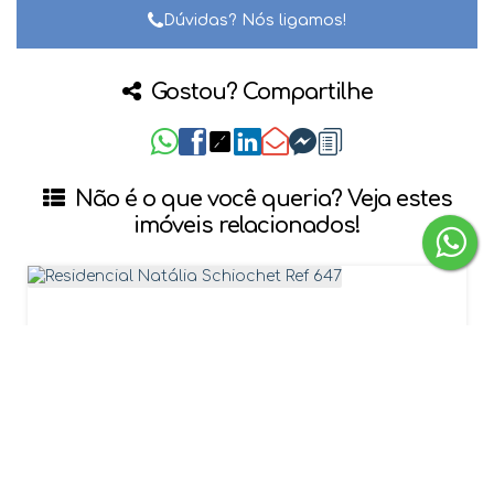
Dúvidas? Nós ligamos!
Gostou? Compartilhe
Não é o que você queria? Veja estes
imóveis relacionados!