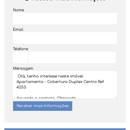
Nome:
Email:
Telefone:
Mensagem: