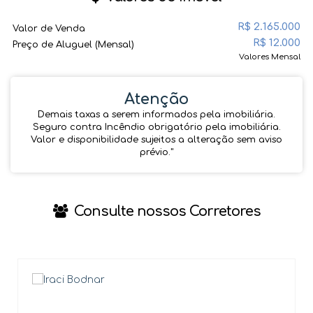
R$
2.165.000
Valor de Venda
R$
12.000
Preço de Aluguel (Mensal)
Valores Mensal
Atenção
Demais taxas a serem informados pela imobiliária.
Seguro contra Incêndio obrigatório pela imobiliária.
Valor e disponibilidade sujeitos a alteração sem aviso
prévio.''
Consulte nossos Corretores