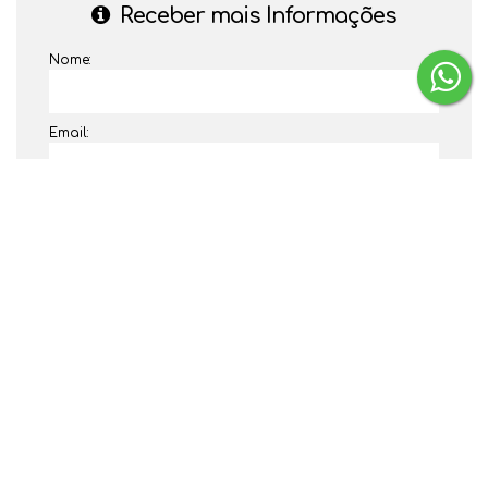
Receber mais Informações
Nome:
Email:
Telefone:
Mensagem: