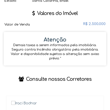
Estado:
Santa Catarina, Brasil
Valores do Imóvel
R$
2.500.000
Valor de Venda
Atenção
Demais taxas a serem informados pela imobiliária.
Seguro contra Incêndio obrigatório pela imobiliária.
Valor e disponibilidade sujeitos a alteração sem aviso
prévio.''
Consulte nossos Corretores