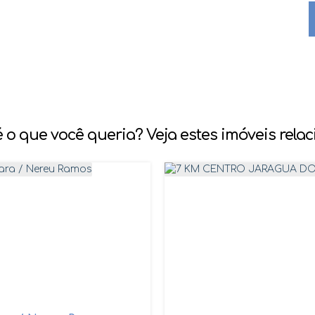
 o que você queria? Veja estes imóveis rela