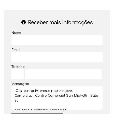
Receber mais Informações
Nome:
Email:
Telefone:
Mensagem: