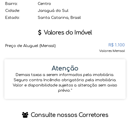
Bairro:
Centro
Cidade:
Jaraguá do Sul
Estado:
Santa Catarina, Brasil
Valores do Imóvel
R$
1.100
Preço de Aluguel (Mensal)
Valores Mensal
Atenção
Demais taxas a serem informados pela imobiliária.
Seguro contra Incêndio obrigatório pela imobiliária.
Valor e disponibilidade sujeitos a alteração sem aviso
prévio.''
Consulte nossos Corretores