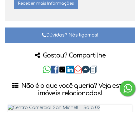
Dúvidas? Nós ligamos!
Gostou? Compartilhe
Não é o que você queria? Veja estes
imóveis relacionados!