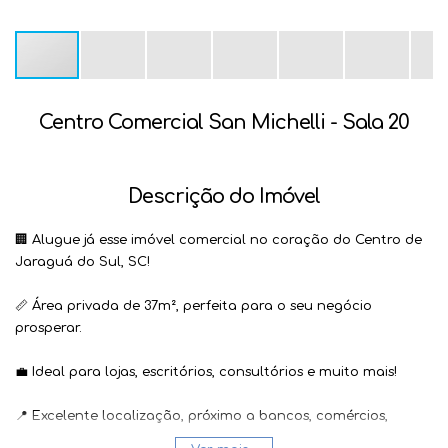
Centro Comercial San Michelli - Sala 20
Descrição do Imóvel
🏢 Alugue já esse imóvel comercial no coração do Centro de
Jaraguá do Sul, SC!
📏 Área privada de 37m², perfeita para o seu negócio
prosperar.
💼 Ideal para lojas, escritórios, consultórios e muito mais!
📍 Excelente localização, próximo a bancos, comércios,
restaurantes e transporte público.