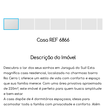
Casa REF 6866
Descrição do Imóvel
Descubra o lar dos seus sonhos em Jaraguá do Sul! Esta
magnífica casa residencial, localizada no charmoso bairro
Rio Cerro I, oferece um estilo de vida com conforto e espaço
que sua família merece. Com uma área privativa aproximada
de
220m²
, este imóvel é perfeito para quem busca amplitude
e bem-estar.
A casa dispõe de
4 dormitórios espaçosos
, ideais para
acomodar toda a família com privacidade e conforto. Além