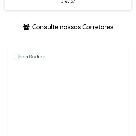
prévio.''
Consulte nossos Corretores