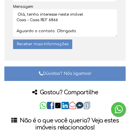
Mensagem:
Dúvidas? Nós ligamos!
Gostou? Compartilhe
Não é o que você queria? Veja estes
imóveis relacionados!