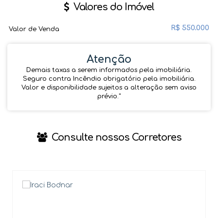
Valores do Imóvel
R$
550.000
Valor de Venda
Atenção
Demais taxas a serem informados pela imobiliária.
Seguro contra Incêndio obrigatório pela imobiliária.
Valor e disponibilidade sujeitos a alteração sem aviso
prévio.''
Consulte nossos Corretores