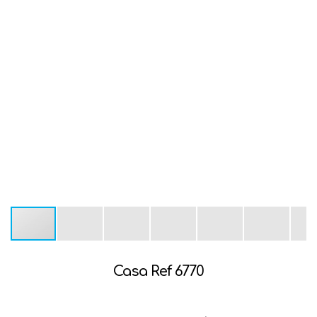
Casa Ref 6770