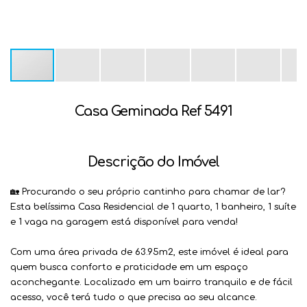
Casa Geminada Ref 5491
Descrição do Imóvel
🏡 Procurando o seu próprio cantinho para chamar de lar?
Esta belíssima Casa Residencial de 1 quarto, 1 banheiro, 1 suíte
e 1 vaga na garagem está disponível para venda!
Com uma área privada de 63.95m2, este imóvel é ideal para
quem busca conforto e praticidade em um espaço
aconchegante. Localizado em um bairro tranquilo e de fácil
acesso, você terá tudo o que precisa ao seu alcance.