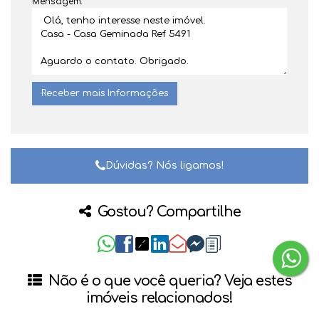
Mensagem:
Dúvidas? Nós ligamos!
Gostou? Compartilhe
Não é o que você queria? Veja estes
imóveis relacionados!