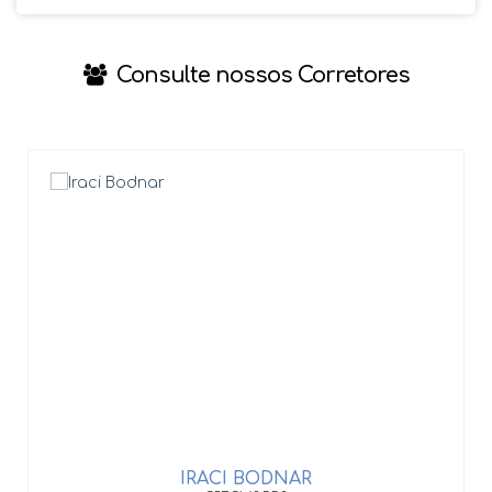
Consulte nossos Corretores
IRACI BODNAR