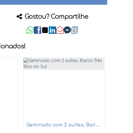
Gostou? Compartilhe
cionados!
Geminado com 2 suítes, Bairro Três Rios do Sul