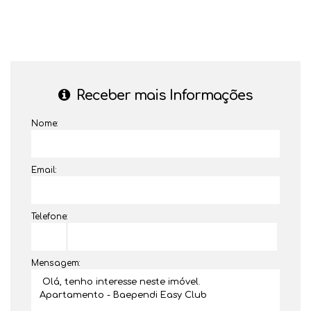
Receber mais Informações
Nome:
Email:
Telefone:
Mensagem: