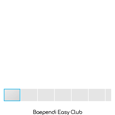
Baependi Easy Club