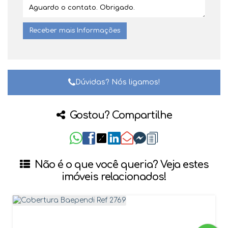
Dúvidas? Nós ligamos!
Gostou? Compartilhe
Não é o que você queria? Veja estes
imóveis relacionados!