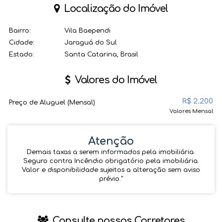
Localização do Imóvel
Bairro:
Vila Baependi
Cidade:
Jaraguá do Sul
Estado:
Santa Catarina, Brasil
Valores do Imóvel
R$
2.200
Preço de Aluguel (Mensal)
Valores Mensal
Atenção
Demais taxas a serem informados pela imobiliária.
Seguro contra Incêndio obrigatório pela imobiliária.
Valor e disponibilidade sujeitos a alteração sem aviso
prévio.''
Consulte nossos Corretores