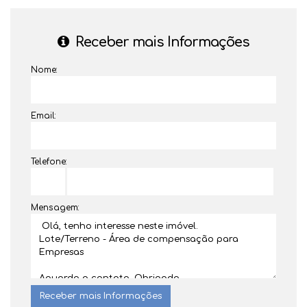
Receber mais Informações
Nome:
Email:
Telefone:
Mensagem: