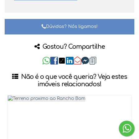
Dúvidas? Nós ligamos!
Gostou? Compartilhe
Não é o que você queria? Veja estes
imóveis relacionados!