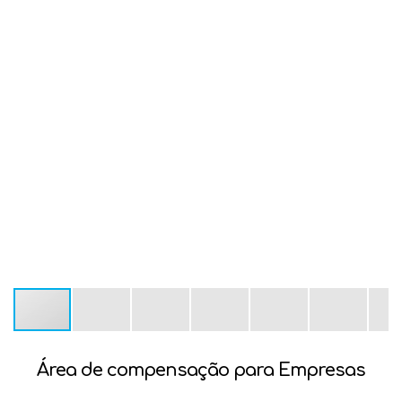
Área de compensação para Empresas