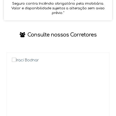
Seguro contra Incêndio obrigatório pela imobiliária.
Valor e disponibilidade sujeitos a alteração sem aviso
prévio.''
Consulte nossos Corretores