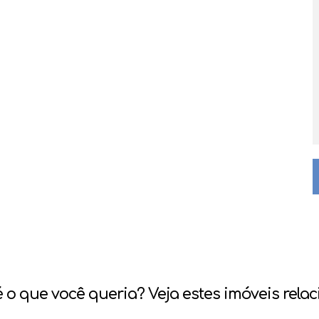
 o que você queria? Veja estes imóveis rela