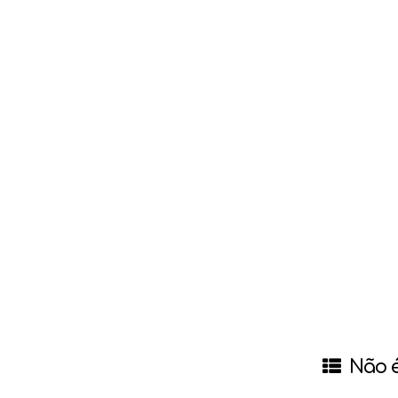
Não é