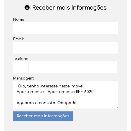
Receber mais Informações
Nome:
Email:
Telefone:
Mensagem: