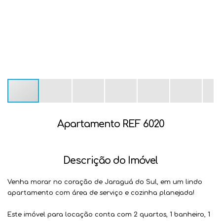
Apartamento REF 6020
Descrição do Imóvel
Venha morar no coração de Jaraguá do Sul, em um lindo
apartamento com área de serviço e cozinha planejada!
Este imóvel para locação conta com 2 quartos, 1 banheiro, 1