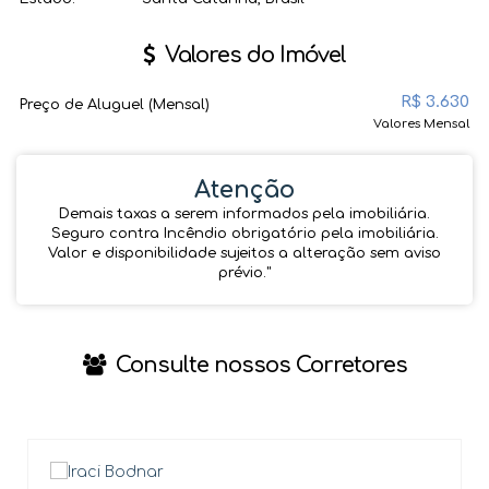
Valores do Imóvel
R$
3.630
Preço de Aluguel (Mensal)
Valores Mensal
Atenção
Demais taxas a serem informados pela imobiliária.
Seguro contra Incêndio obrigatório pela imobiliária.
Valor e disponibilidade sujeitos a alteração sem aviso
prévio.''
Consulte nossos Corretores