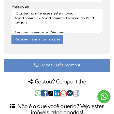
Mensagem:
Dúvidas? Nós ligamos!
Gostou? Compartilhe
Não é o que você queria? Veja estes
imóveis relacionados!