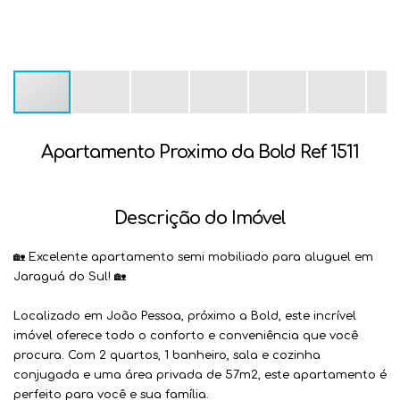
Apartamento Proximo da Bold Ref 1511
Descrição do Imóvel
🏡 Excelente apartamento semi mobiliado para aluguel em
Jaraguá do Sul! 🏡
Localizado em João Pessoa, próximo a Bold, este incrível
imóvel oferece todo o conforto e conveniência que você
procura. Com 2 quartos, 1 banheiro, sala e cozinha
conjugada e uma área privada de 57m2, este apartamento é
perfeito para você e sua família.