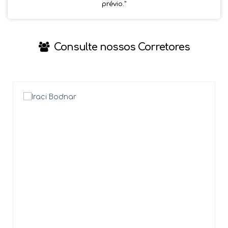
prévio.''
Consulte nossos Corretores