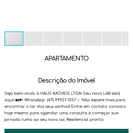
APARTAMENTO
Descrição do Imóvel
Seja bem-vindo à HAUS IMOVEIS LTDA! Seu novo LAR está
aqui! 🏡🔑 WhatsApp: (47) 99921-1257 ✨ Não espere mais para
encontrar o lar dos seus sonhos! Entre em contato conosco
hoje mesmo para agendar uma consulta e começar sua
jornada rumo ao seu novo lar, Residencial pronto.