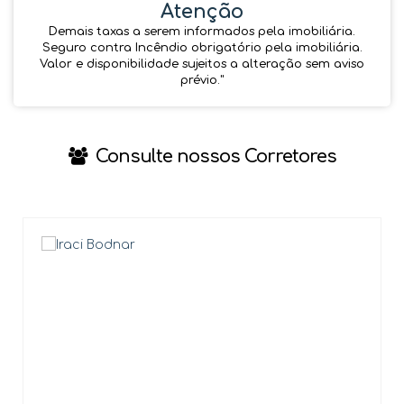
Atenção
Demais taxas a serem informados pela imobiliária.
Seguro contra Incêndio obrigatório pela imobiliária.
Valor e disponibilidade sujeitos a alteração sem aviso
prévio.''
Consulte nossos Corretores