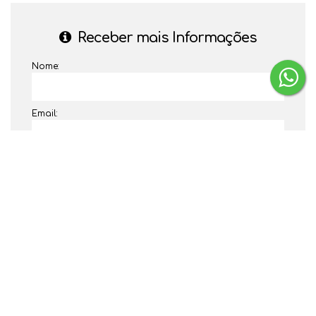
Receber mais Informações
Nome:
Email:
Telefone:
Mensagem: