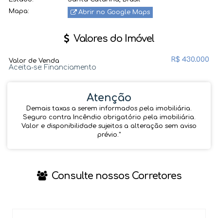
Mapa:
Abrir no Google Maps
Valores do Imóvel
R$
430.000
Valor de Venda
Aceita-se: Financiamento
Atenção
Demais taxas a serem informados pela imobiliária.
Seguro contra Incêndio obrigatório pela imobiliária.
Valor e disponibilidade sujeitos a alteração sem aviso
prévio.''
Consulte nossos Corretores