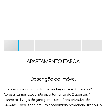
APARTAMENTO ITAPOA
Descrição do Imóvel
Em busca de um novo lar aconchegante e charmoso?
Apresentamos este lindo apartamento de 2 quartos, 1
banheiro, 1 vaga de garagem e uma área privativa de
54.66m². Localizado em um condomínio residencial tranquilo