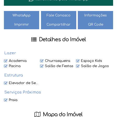
WhatsApp
Fale Conosco
Informações
Imprimir
Compartilhar
QR Code
Detalhes do Imóvel
Lazer
Academia
Churrasqueira
Espaço Kids
Piscina
Salão de Festas
Salão de Jogos
Estrutura
Elevador de Serviço
Serviços Próximos
Praia
Mapa do Imóvel