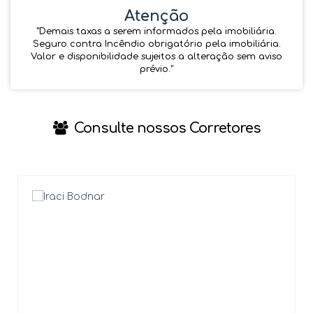
Atenção
''Demais taxas a serem informados pela imobiliária.
Seguro contra Incêndio obrigatório pela imobiliária.
Valor e disponibilidade sujeitos a alteração sem aviso
prévio.''
Consulte nossos Corretores