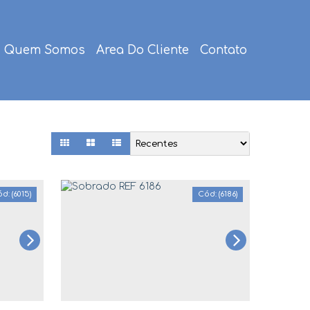
Quem Somos
Area Do Cliente
Contato
(6015)
(6186)