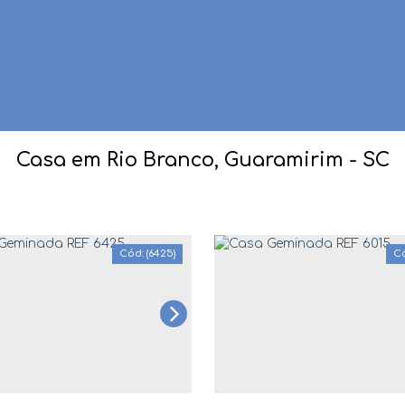
Casa em Rio Branco, Guaramirim - SC
(6425)