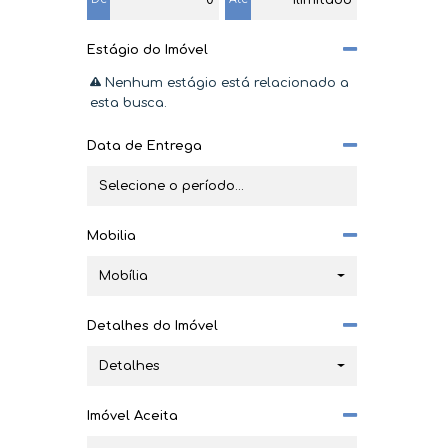
Estágio do Imóvel
Nenhum estágio está relacionado a
esta busca.
Data de Entrega
Mobilia
Mobília
Detalhes do Imóvel
Detalhes
Imóvel Aceita