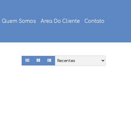
Quem Somos
Area Do Cliente
Contato