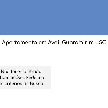
Apartamento em Avai, Guaramirim - SC
Não foi encontrado
hum Imóvel. Redefina
s critérios de Busca