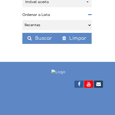
Imóvel aceita
Ordenar a Lista
Buscar
Limpar