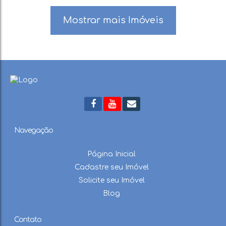
Mostrar mais Imóveis
Navegação
Página Inicial
Cadastre seu Imóvel
Solicite seu Imóvel
Blog
Contato